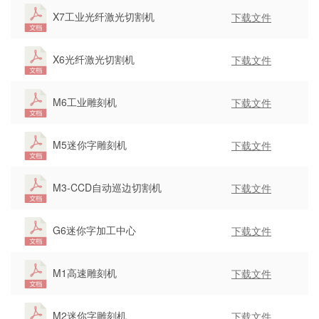
X7工业光纤激光切割机
下载文件
X6光纤激光切割机
下载文件
M6工业雕刻机
下载文件
M5迷你字雕刻机
下载文件
M3-CCD自动巡边切割机
下载文件
G6迷你字加工中心
下载文件
M1高速雕刻机
下载文件
M2迷你字雕刻机
下载文件