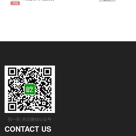
扫一扫·关注微信公众号
CONTACT US