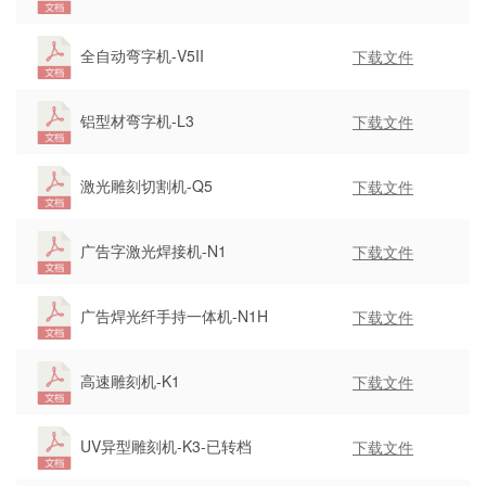
全自动弯字机-V5II
下载文件
铝型材弯字机-L3
下载文件
激光雕刻切割机-Q5
下载文件
广告字激光焊接机-N1
下载文件
广告焊光纤手持一体机-N1H
下载文件
高速雕刻机-K1
下载文件
UV异型雕刻机-K3-已转档
下载文件