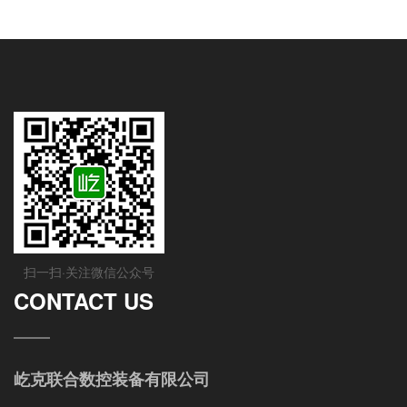
扫一扫·关注微信公众号
CONTACT US
屹克联合数控装备有限公司