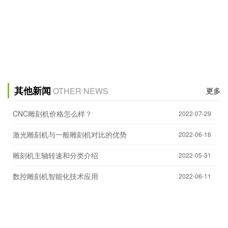
其他新闻
OTHER NEWS
更多
CNC雕刻机价格怎么样？
2022-07-29
激光雕刻机与一般雕刻机对比的优势
2022-06-16
雕刻机主轴转速和分类介绍
2022-05-31
数控雕刻机智能化技术应用
2022-06-11