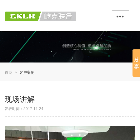

首页
客户案例
>
现场讲解
发表时间：2017-11-24