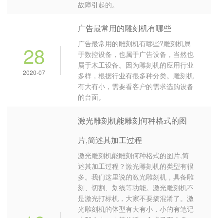
故障引起的。
广告最常用的雕刻机有哪些
广告最常用的雕刻机有哪些?雕刻机属
28
于数控设备，也属于广告设备，当然也
属于木工设备。因为雕刻机的应用行业
2020-07
多样，根据行业有很多种分类。雕刻机
有大有小，需要看客户的需求选购设备
的台面。
激光雕刻机能雕刻何种格式的图
片,简述其加工过程
激光雕刻机能雕刻何种格式的图片,简
述其加工过程？激光雕刻机的类型有很
多。我们这里说的激光雕刻机，具备雕
刻、切割、划线等功能。激光雕刻机不
是激光打标机，大家不要搞混淆了。激
光雕刻机的体型有大有小，小的有笔记