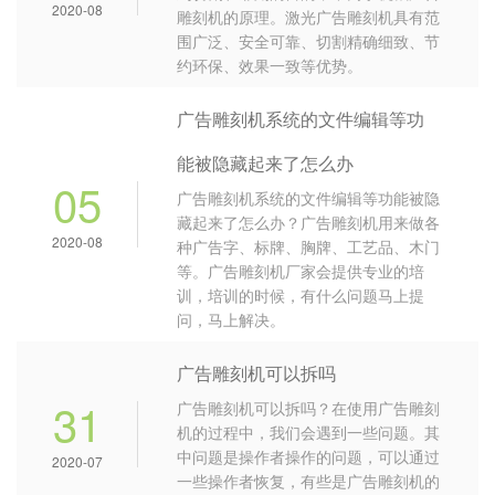
2020-08
雕刻机的原理。激光广告雕刻机具有范
围广泛、安全可靠、切割精确细致、节
约环保、效果一致等优势。
广告雕刻机系统的文件编辑等功
能被隐藏起来了怎么办
05
广告雕刻机系统的文件编辑等功能被隐
藏起来了怎么办？广告雕刻机用来做各
2020-08
种广告字、标牌、胸牌、工艺品、木门
等。广告雕刻机厂家会提供专业的培
训，培训的时候，有什么问题马上提
问，马上解决。
广告雕刻机可以拆吗
31
广告雕刻机可以拆吗？在使用广告雕刻
机的过程中，我们会遇到一些问题。其
中问题是操作者操作的问题，可以通过
2020-07
一些操作者恢复，有些是广告雕刻机的