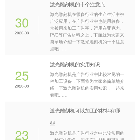
激光雕刻机的十个注意点
激光雕刻机在很多行业的生产生活中被
30
广泛应用，在广告行业中也使用较多，
常被用来加工广告字，运用在亚克力、
2020-03
PVC等广告材料之上，下面就为大家来
简单地介绍一下激光雕刻机的十个注意
点吧……
激光雕刻机的实用知识
25
激光雕刻机是广告行业中比较常见的一
种加工设备，下面将为大家来简单地介
2020-03
绍一下激光雕刻机的实用知识，一起来
看吧……
激光雕刻机可以加工的材料有哪
些
23
激光雕刻机是广告行业之中比较常用的
一种广告设备，很多广告材料都可以用