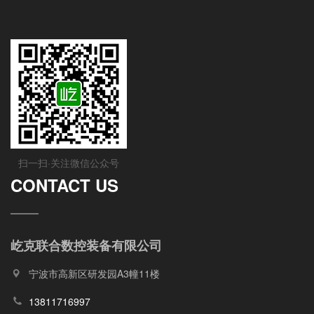
扫一扫·关注微信公众号
CONTACT US
屹克联合数控装备有限公司
宁波市高新区研发园A3幢11楼
13811716997