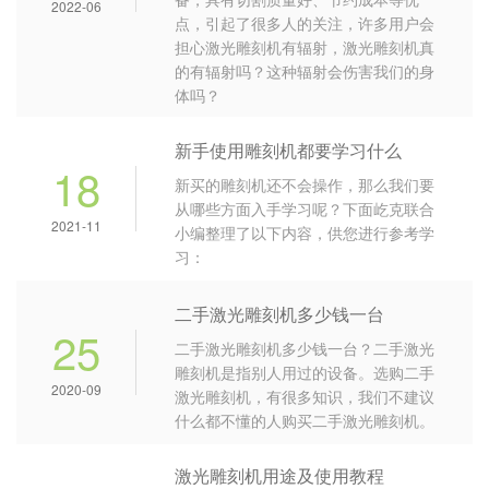
2022-06
点，引起了很多人的关注，许多用户会
担心激光雕刻机有辐射，激光雕刻机真
的有辐射吗？这种辐射会伤害我们的身
体吗？
新手使用雕刻机都要学习什么
18
新买的雕刻机还不会操作，那么我们要
从哪些方面入手学习呢？下面屹克联合
2021-11
小编整理了以下内容，供您进行参考学
习：
二手激光雕刻机多少钱一台
25
二手激光雕刻机多少钱一台？二手激光
雕刻机是指别人用过的设备。选购二手
2020-09
激光雕刻机，有很多知识，我们不建议
什么都不懂的人购买二手激光雕刻机。
激光雕刻机用途及使用教程