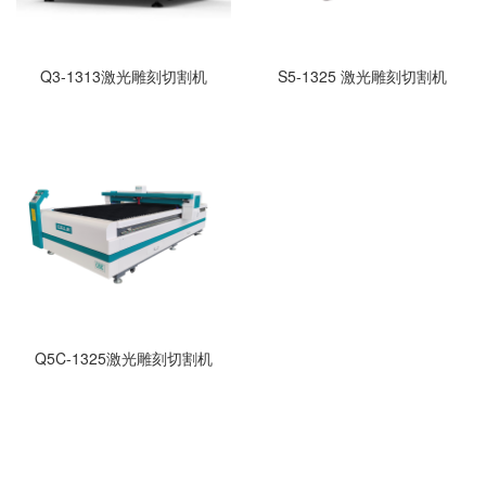
Q3-1313激光雕刻切割机
S5-1325 激光雕刻切割机
Q5C-1325激光雕刻切割机