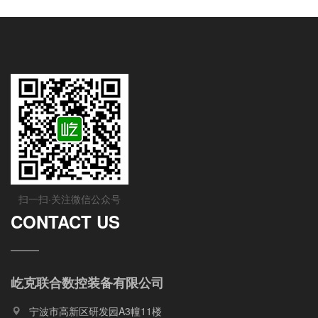
扫一扫·关注微信公众号
CONTACT US
屹克联合数控装备有限公司
宁波市高新区研发园A3幢11楼