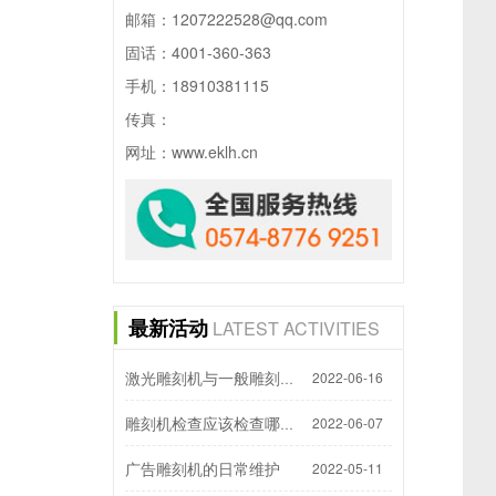
邮箱：1207222528@qq.com
固话：4001-360-363
手机：18910381115
传真：
网址：www.eklh.cn
最新活动
LATEST ACTIVITIES
2022-06-16
激光雕刻机与一般雕刻机对比的优势
2022-06-07
雕刻机检查应该检查哪些方面？
广告雕刻机的日常维护
2022-05-11