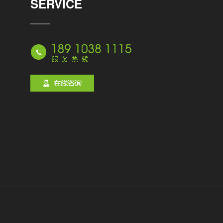
SERVICE