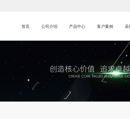
首页
公司介绍
产品中心
客户案例
采