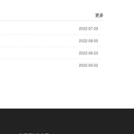
更多
2022-07-29
2022-08-05
2022-08-23
2022-09-22