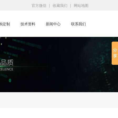
官方微信
|
收藏我们
|
网站地图
购定制
技术资料
新闻中心
联系我们