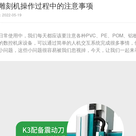
C雕刻机操作过程中的注意事项
022-05-19
日常使用中，我们每天都应该要注意各种PVC、PE、POM、铝
的数控机床设备，可以通过简单的人机交互系统完成很多事情，
小问题，这些小问题很容易被我们忽视掉，今天，让我们一起来