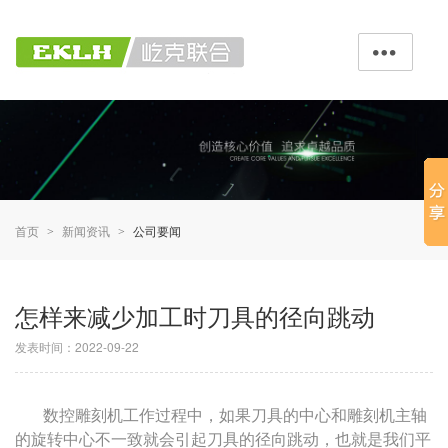

首页
新闻资讯
公司要闻
>
>
怎样来减少加工时刀具的径向跳动
发表时间：2022-09-22
数控雕刻机工作过程中，如果刀具的中心和雕刻机主轴
的旋转中心不一致就会引起刀具的径向跳动，也就是我们平