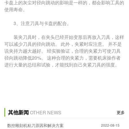
卡盘上的灰尘对径向跳动的影响是一样的，都会影响工具的
使用寿命。
3、注意刀具与卡盘的配合。
装夹刀具时，在夹头已经开始变形后再放入刀具，这样
可以减少刀具的径向跳动。 此外，夹紧时应注意。 并不是
说夹持力越大越好。 经实验验证，合理的夹紧力可使刀具
径向跳动降低20%。 这种合理的夹紧力，需要机床操作者
进行大量的总结和试验，才能找到自己夹紧刀具的强度。
其他新闻
OTHER NEWS
更多
数控雕刻机粘刀原因和解决方案
2022-08-15