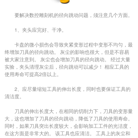
要解决数控雕刻机的径向跳动问题，须注意几个方面。
1、夹头应完好、干净。
卡盘的微小损伤会导致夹紧变形过程中变形不均匀，最
终增加刀具的径向跳动。 灰尘的影响也很大，但是不容易
被大家注意到。 灰尘也会增加刀具的径向跳动。 经过大量
实验，夹头清理灰尘后，径向跳动可以减少！ 相应工具的
使用寿命可提高2倍以上。
2、应尽量缩短工具的伸出长度，同时也要保证工具的
清洁度。
刀具的伸出长度大，在相同的切削力下，刀具的变形量
大，这也增加了刀具的径向跳动，降低了刀具的使用寿命。
同时，如果刀具突出长度较大，会影响加工工件的光洁度，
在这方面是非常大的。 该工具也应清洁。 工具上的灰尘和