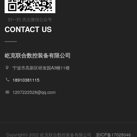
扫一扫·关注微信公众号
CONTACT US
屹克联合数控装备有限公司
宁波市高新区研发园A3幢11楼
18910381115
1207222528@qq.com
Copyright© 2022 屹克联合数控装备有限公司
浙ICP备17028046