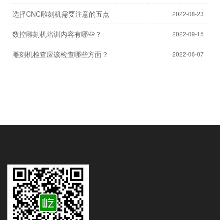
选择CNC雕刻机需要注意的五点
2022-08-23
数控雕刻机培训内容有哪些？
2022-09-15
雕刻机检查应该检查哪些方面？
2022-06-07