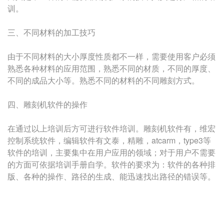
训。
三、不同材料的加工技巧
由于不同材料的大小厚度性质都不一样，需要使用客户必须
熟悉各种材料的应用范围，熟悉不同的材质，不同的厚度、
不同的成品大小等。熟悉不同的材料的不同雕刻方式。
四、雕刻机软件的操作
在通过以上培训后方可进行软件培训。雕刻机软件有，维宏
控制系统软件，编辑软件有文泰，精雕，atcarm，type3等
软件的培训，主要集中在用户应用的领域；对于用户不需要
的方面可依据培训手册自学。软件的要求为：软件的各种排
版、各种的操作、路径的生成、能迅速找出路径的错误等。