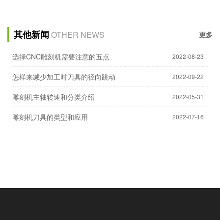
其他新闻
OTHER NEWS
更多
选择CNC雕刻机需要注意的五点
2022-08-23
怎样来减少加工时刀具的径向跳动
2022-09-22
雕刻机主轴转速和分类介绍
2022-05-31
雕刻机刀具的类型和应用
2022-07-16