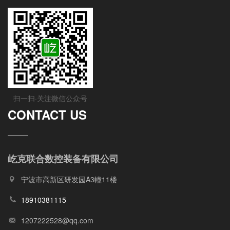
扫一扫·关注微信公众号
CONTACT US
屹克联合数控装备有限公司
宁波市高新区研发园A3幢11楼
18910381115
1207222528@qq.com