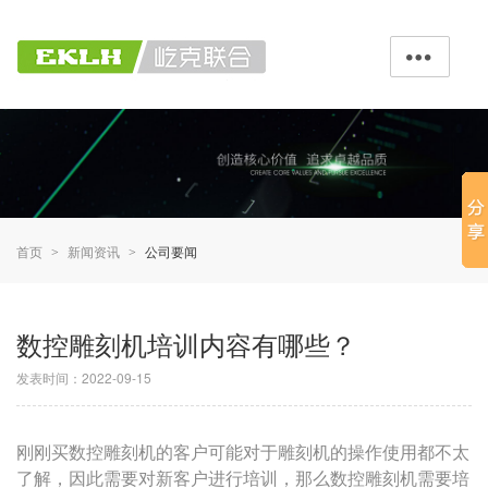

首页
新闻资讯
公司要闻
>
>
数控雕刻机培训内容有哪些？
发表时间：2022-09-15
刚刚买数控雕刻机的客户可能对于雕刻机的操作使用都不太
了解，因此
需要对
新客户进行培训，那么数控雕刻机需要培