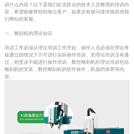
训什么内容？以下是我们屹克联合的技术人员整理的培训内
容，希望能够帮助到每位客户，如果还有疑问请详细咨询我
们网站的客服。
一、雕刻机的理论知识
培训工作必须从理论培训工作开始，操作人员必须在理论考
核通过的情况下方可进行实际操作培训。若理论培训没有通
过，则坚决不能进行操作培训。数控雕刻机的理论培训包括
雕刻机的安装，数控雕刻机的软件操作，机器的保养等内
容。