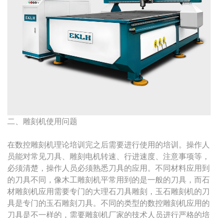
二、雕刻机使用问题
在数控雕刻机理论培训完之后需要进行使用的培训。操作人
员能对常见刀具、雕刻电机转速、行进速度、注意事项等，
必须清楚，操作人员必须熟悉刀具的应用。不同材料应用到
的刀具不同，像木工雕刻机平常用到的是一般的刀具，而石
材雕刻机应用需要专门的大理石刀具雕刻，玉石雕刻机的刀
具是专门的玉石雕刻刀具。不同的类型的数控雕刻机应用的
刀具是不一样的，需要雕刻机厂家的技术人员进行严格的培