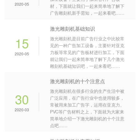
2020-05
材，下面就让我们一起来简单地了解下
广告雕刻机新手需知，一起来看吧……
激光雕刻机基础知识
15
激光雕刻机是目前广告行业之中比较常
见的一种广告加工设备，主要针对亚克
力板等常见的广告板材进行加工，下面
2020-05
就让我们一起来简单地了解下几个激光
雕刻机基础知识吧，一起来看吧……
激光雕刻机的十个注意点
激光雕刻机在很多行业的生产生活中被
30
广泛应用，在广告行业中也使用较多，
常被用来加工广告字，运用在亚克力、
2020-03
PVC等广告材料之上，下面就为大家来
简单地介绍一下激光雕刻机的十个注意
点吧……