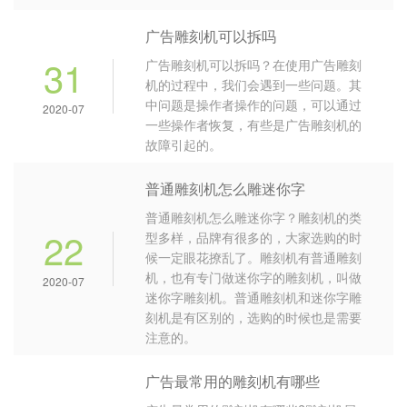
广告雕刻机可以拆吗
31
广告雕刻机可以拆吗？在使用广告雕刻
机的过程中，我们会遇到一些问题。其
中问题是操作者操作的问题，可以通过
2020-07
一些操作者恢复，有些是广告雕刻机的
故障引起的。
普通雕刻机怎么雕迷你字
普通雕刻机怎么雕迷你字？雕刻机的类
22
型多样，品牌有很多的，大家选购的时
候一定眼花撩乱了。雕刻机有普通雕刻
机，也有专门做迷你字的雕刻机，叫做
2020-07
迷你字雕刻机。普通雕刻机和迷你字雕
刻机是有区别的，选购的时候也是需要
注意的。
广告最常用的雕刻机有哪些