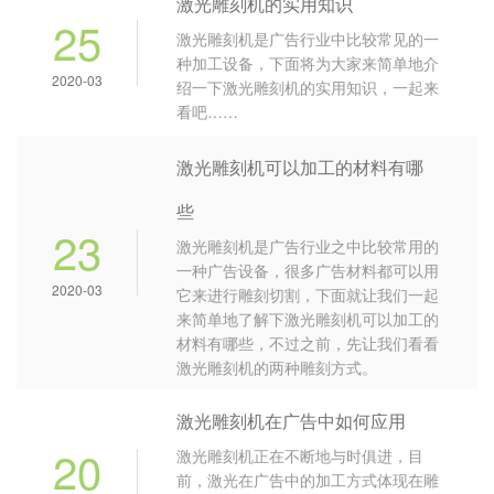
激光雕刻机的实用知识
25
激光雕刻机是广告行业中比较常见的一
种加工设备，下面将为大家来简单地介
2020-03
绍一下激光雕刻机的实用知识，一起来
看吧……
激光雕刻机可以加工的材料有哪
些
23
激光雕刻机是广告行业之中比较常用的
一种广告设备，很多广告材料都可以用
2020-03
它来进行雕刻切割，下面就让我们一起
来简单地了解下激光雕刻机可以加工的
材料有哪些，不过之前，先让我们看看
激光雕刻机的两种雕刻方式。
激光雕刻机在广告中如何应用
20
激光雕刻机正在不断地与时俱进，目
前，激光在广告中的加工方式体现在雕