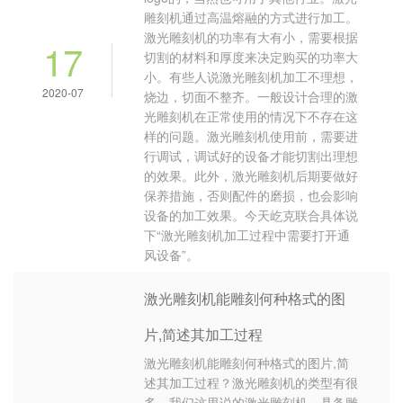
雕刻机通过高温熔融的方式进行加工。
激光雕刻机的功率有大有小，需要根据
17
切割的材料和厚度来决定购买的功率大
小。有些人说激光雕刻机加工不理想，
2020-07
烧边，切面不整齐。一般设计合理的激
光雕刻机在正常使用的情况下不存在这
样的问题。激光雕刻机使用前，需要进
行调试，调试好的设备才能切割出理想
的效果。此外，激光雕刻机后期要做好
保养措施，否则配件的磨损，也会影响
设备的加工效果。今天屹克联合具体说
下“激光雕刻机加工过程中需要打开通
风设备”。
激光雕刻机能雕刻何种格式的图
片,简述其加工过程
激光雕刻机能雕刻何种格式的图片,简
述其加工过程？激光雕刻机的类型有很
多。我们这里说的激光雕刻机，具备雕