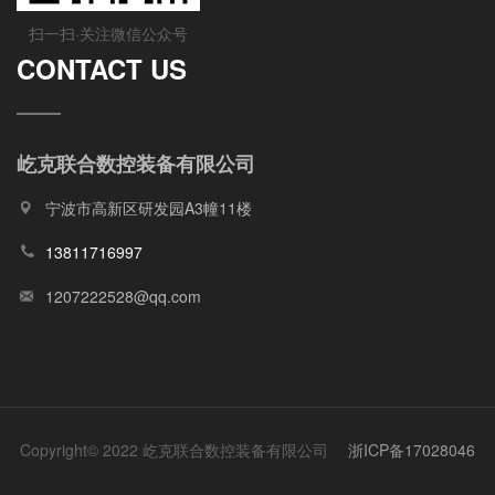
扫一扫·关注微信公众号
CONTACT US
屹克联合数控装备有限公司
宁波市高新区研发园A3幢11楼
13811716997
1207222528@qq.com
Copyright© 2022 屹克联合数控装备有限公司
浙ICP备17028046