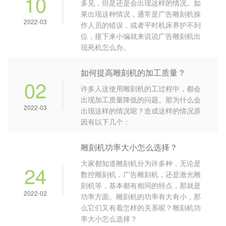
10
多见，但是还是会出现这样的情况。如
果出现这种情况，通常是广告雕刻机操
2022-03
作人员的错误，或者平时机床养护不到
位，接下来小编就来说说广告雕刻机出
现死机怎么办。
如何提高雕刻机的加工质量？
02
许多人这使用雕刻机的工过程中，都会
出现加工质量降低的问题。那为什么会
2022-03
出现这样的情况呢？造成这样的情况原
因有以下几个：
雕刻机功率大小怎么选择？
大家都知道雕刻机分为许多种，无论是
24
数控雕刻机，广告雕刻机，还是激光雕
刻机等，基本都有相同的特点，那就是
2022-02
功率方面。雕刻机的功率有大有小，那
么它们又有着怎样的关系呢？雕刻机功
率大小怎么选择？