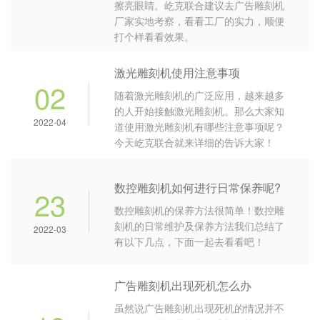
擦亮眼睛。屹克联合建议去广告雕刻机
厂家实地考察，看看工厂的实力，顺便
打个样看看效果。
激光雕刻机使用注意事项
02
随着激光雕刻机的广泛应用，越来越多
的人开始接触激光雕刻机。那么大家知
2022-04
道使用激光雕刻机有哪些注意事项呢？
今天屹克联合就来详细的告诉大家！
数控雕刻机如何进行日常保养呢?
23
数控雕刻机的保养方法很简单！数控雕
刻机的日常维护及保养方法我们总结了
2022-03
有以下几点，下面一起去看看吧！
广告雕刻机出现死机怎么办
虽然说广告雕刻机出现死机的情况并不