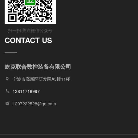
扫一扫·关注微信公众号
CONTACT US
屹克联合数控装备有限公司
宁波市高新区研发园A3幢11楼
13811716997
1207222528@qq.com