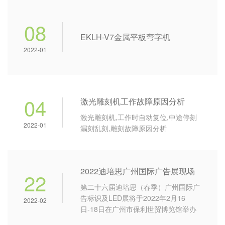
08
EKLH-V7金属平板弯字机
2022-01
04
激光雕刻机工作故障原因分析
激光雕刻机,工作时自动复位,中途停刻
2022-01
漏刻乱刻,雕刻故障原因分析
2022迪培思广州国际广告展现场
22
第二十六届迪培思（春季）广州国际广
告标识及LED展将于2022年2月16
2022-02
日-18日在广州市保利世贸博览馆举办