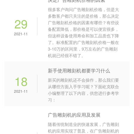
很多客户询问广告雕刻机价格，但是大
多数客户都只关注的是价格，那么决定
29
广告雕刻机价格的因素有哪些？有些设
备配置降低，那价格是可以便宜很多，
2021-11
但这样设备使用寿命和加工品质也下降
了。标准配置的广告雕刻机价格一般在
3-10万的区间里，9万左右的广告雕刻
机就已经很不错了。
新手使用雕刻机都要学习什么
18
新买的雕刻机还不会操作，那么我们要
从哪些方面入手学习呢？下面屹克联合
2021-11
小编整理了以下内容，供您进行参考学
习：
广告雕刻机的应用及发展
随着传统制造业的快速发展，广告雕刻
机的应用实现了普及，在广告雕刻机的