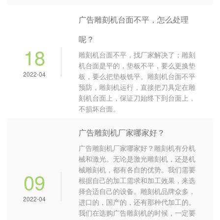
广告雕刻机台面不平，怎么处理
呢？
18
雕刻机台面不平，找厂家解决了；雕刻
机台面是平的，垫板不平，要么更换垫
2022-04
板，要么把垫板铣平。雕刻机台面不平
预防，雕刻机运行，直接把刀具定在雕
刻机台面上，保证刀始终下到台面上，
不损坏台面。
广告雕刻机厂家哪家好？
广告雕刻机厂家哪家好？雕刻机有分机
械和激光。无论是激光雕刻机，还是机
械雕刻机，都有各自的优势。我们需要
09
根据自己的加工需求和加工效果，来选
择合适自己的设备。雕刻机品牌众多，
2022-04
进口的，国产的，还有那种代加工的。
我们在选购广告雕刻机的时候，一定要