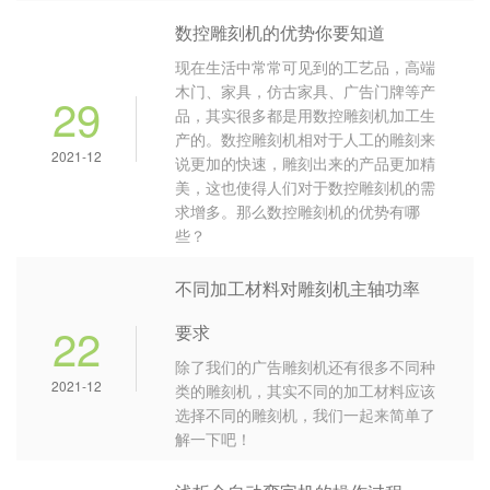
数控雕刻机的优势你要知道
现在生活中常常可见到的工艺品，高端
木门、家具，仿古家具、广告门牌等产
29
品，其实很多都是用数控雕刻机加工生
产的。数控雕刻机相对于人工的雕刻来
2021-12
说更加的快速，雕刻出来的产品更加精
美，这也使得人们对于数控雕刻机的需
求增多。那么数控雕刻机的优势有哪
些？
不同加工材料对雕刻机主轴功率
22
要求
除了我们的广告雕刻机还有很多不同种
2021-12
类的雕刻机，其实不同的加工材料应该
选择不同的雕刻机，我们一起来简单了
解一下吧！