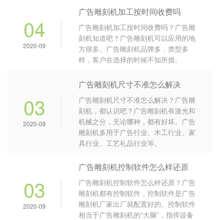
广告雕刻机加工按时间收费吗
04
广告雕刻机加工按时间收费吗？广告雕
刻机知道吧？广告雕刻机可以应用的地
2020-09
方很多。广告雕刻机品牌多，类型多
样，客户在选择的时候不知所措。
广告雕刻机尺寸不准怎么解决
03
广告雕刻机尺寸不准怎么解决？广告雕
刻机，都认识吧？广告雕刻机有激光和
机械之分，无论哪种，都有好坏。广告
2020-09
雕刻机多用于广告行业、木工行业、家
具行业、工艺礼品行业等。
广告雕刻机控制软件怎么样还原
03
广告雕刻机控制软件怎么样还原？广告
雕刻机都有控制软件，控制软件是广告
雕刻机厂家出厂就配置好的。控制软件
2020-09
相当于广告雕刻机的“大脑”，指挥设备