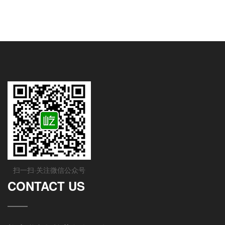
扫一扫·关注微信公众号
CONTACT US