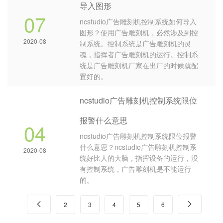
导入图形
07
ncstudio广告雕刻机控制系统如何导入
图形？使用广告雕刻机，必然涉及到控
2020-08
制系统。控制系统是广告雕刻机的灵
魂，指挥者广告雕刻机的运行。控制系
统是广告雕刻机厂家在出厂的时候就配
置好的。
ncstudio广告雕刻机控制系统限位
报警什么意思
04
ncstudio广告雕刻机控制系统限位报警
什么意思？ncstudio广告雕刻机控制系
2020-08
统好比人的大脑，指挥设备的运行，没
有控制系统，广告雕刻机是不能运行
的。

2
3
4
5
6
