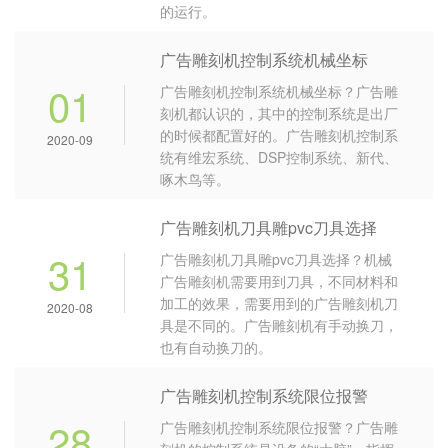
的运行。
广告雕刻机控制系统机械坐标
01
广告雕刻机控制系统机械坐标？广告雕
刻机都认识的，其中的控制系统是出厂
的时候都配置好的。广告雕刻机控制系
2020-09
统有维宏系统、DSP控制系统、新代、
啄木鸟等。
广告雕刻机刀具雕pvc刀具选择
31
广告雕刻机刀具雕pvc刀具选择？机械
广告雕刻机需要用到刀具，不同材料和
加工的效果，需要用到的广告雕刻机刀
2020-08
具是不同的。广告雕刻机有手动换刀，
也有自动换刀的。
广告雕刻机控制系统限位报警
28
广告雕刻机控制系统限位报警？广告雕