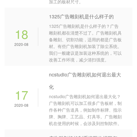
加工的板材尺寸。
1325广告雕刻机是什么样子的
1325广告雕刻机是什么样子的？广告
18
雕刻机都在清楚不过了。广告雕刻机具
备雕刻、切割功能，适用的都是广告板
2020-08
材。有些广告雕刻机加装了除尘系统。
我们一般建议是加装这种系统的，可以
改善工作环境，减少清扫强度。
ncstudio广告雕刻机如何退出最大
化
17
ncstudio广告雕刻机如何退出最大化？
广告雕刻机可以加工很多广告板材，制
2020-08
作各种广告道具，例如制作标牌、指示
牌、胸牌、工艺品、灯具等。广告雕刻
机在使用的时候，会涉及到控制软件。