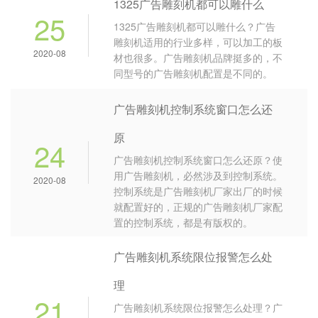
1325广告雕刻机都可以雕什么
25
1325广告雕刻机都可以雕什么？广告
雕刻机适用的行业多样，可以加工的板
2020-08
材也很多。广告雕刻机品牌挺多的，不
同型号的广告雕刻机配置是不同的。
广告雕刻机控制系统窗口怎么还
原
24
广告雕刻机控制系统窗口怎么还原？使
用广告雕刻机，必然涉及到控制系统。
2020-08
控制系统是广告雕刻机厂家出厂的时候
就配置好的，正规的广告雕刻机厂家配
置的控制系统，都是有版权的。
广告雕刻机系统限位报警怎么处
理
21
广告雕刻机系统限位报警怎么处理？广