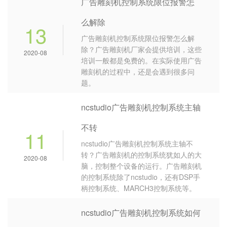
广告雕刻机控制系统限位报警怎
么解除
13
广告雕刻机控制系统限位报警怎么解
除？广告雕刻机厂家会提供培训，这些
2020-08
培训一般都是免费的。在实际使用广告
雕刻机的过程中，还是会遇到很多问
题。
ncstudio广告雕刻机控制系统主轴
不转
11
ncstudio广告雕刻机控制系统主轴不
转？广告雕刻机的控制系统犹如人的大
2020-08
脑，控制整个设备的运行。广告雕刻机
的控制系统除了ncstudio，还有DSP手
柄控制系统、MARCH3控制系统等。
ncstudio广告雕刻机控制系统如何